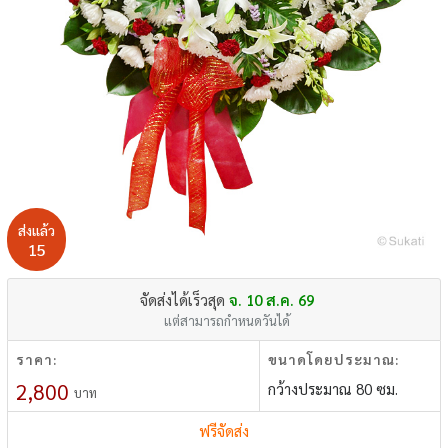
ส่งแล้ว
15
จัดส่งได้เร็วสุด
จ. 10 ส.ค. 69
แต่สามารถกำหนดวันได้
ราคา:
ขนาดโดยประมาณ:
2,800
กว้างประมาณ 80 ซม.
บาท
ฟรีจัดส่ง