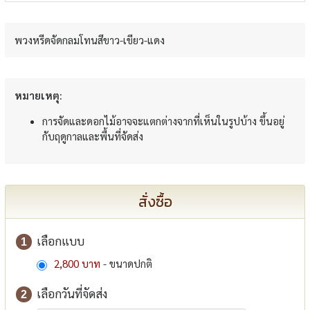
พวงหรีดจัดกลมโทนสีขาว-เขียว-แดง
หมายเหตุ:
การจัดและดอกไม้อาจจะแตกต่างจากที่เห็นในรูปบ้าง ขึ้นอยู่
กับฤดูกาลและพื้นที่จัดส่ง
สั่งซื้อ
เลือกแบบ
1
2,800 บาท
- ขนาดปกติ
เลือกวันที่จัดส่ง
2