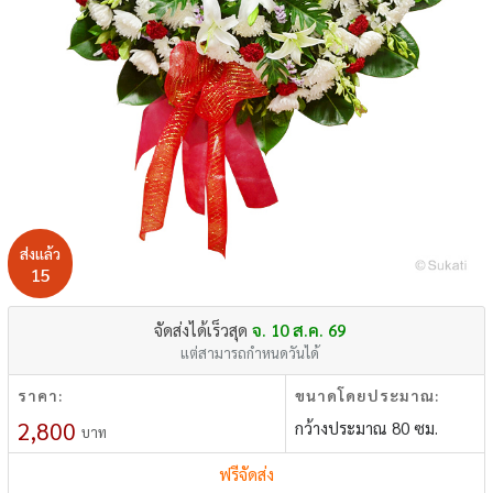
ส่งแล้ว
15
จัดส่งได้เร็วสุด
จ. 10 ส.ค. 69
แต่สามารถกำหนดวันได้
ราคา:
ขนาดโดยประมาณ:
2,800
กว้างประมาณ 80 ซม.
บาท
ฟรีจัดส่ง