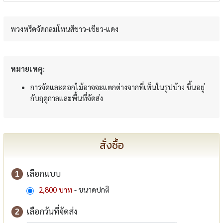
พวงหรีดจัดกลมโทนสีขาว-เขียว-แดง
หมายเหตุ:
การจัดและดอกไม้อาจจะแตกต่างจากที่เห็นในรูปบ้าง ขึ้นอยู่
กับฤดูกาลและพื้นที่จัดส่ง
สั่งซื้อ
เลือกแบบ
1
2,800 บาท
- ขนาดปกติ
เลือกวันที่จัดส่ง
2