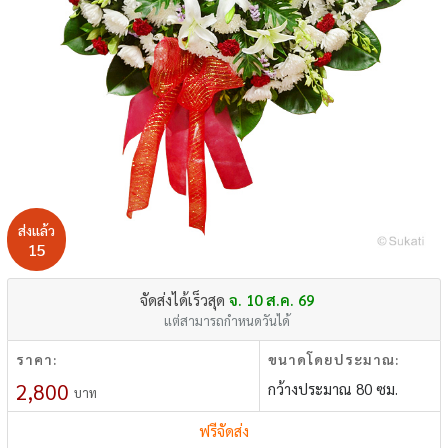
ส่งแล้ว
15
จัดส่งได้เร็วสุด
จ. 10 ส.ค. 69
แต่สามารถกำหนดวันได้
ราคา:
ขนาดโดยประมาณ:
2,800
กว้างประมาณ 80 ซม.
บาท
ฟรีจัดส่ง