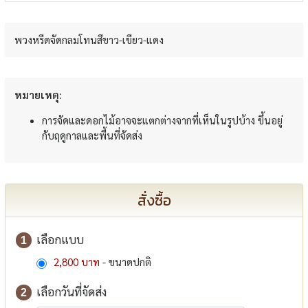
พวงหรีดจัดกลมโทนสีขาว-เขียว-แดง
หมายเหตุ:
การจัดและดอกไม้อาจจะแตกต่างจากที่เห็นในรูปบ้าง ขึ้นอยู่
กับฤดูกาลและพื้นที่จัดส่ง
สั่งซื้อ
เลือกแบบ
1
2,800 บาท
- ขนาดปกติ
เลือกวันที่จัดส่ง
2