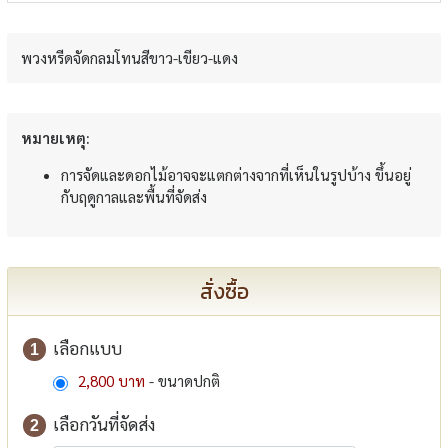
พวงหรีดจัดกลมโทนสีขาว-เขียว-แดง
หมายเหตุ:
การจัดและดอกไม้อาจจะแตกต่างจากที่เห็นในรูปบ้าง ขึ้นอยู่
กับฤดูกาลและพื้นที่จัดส่ง
สั่งซื้อ
เลือกแบบ
1
2,800 บาท
- ขนาดปกติ
เลือกวันที่จัดส่ง
2