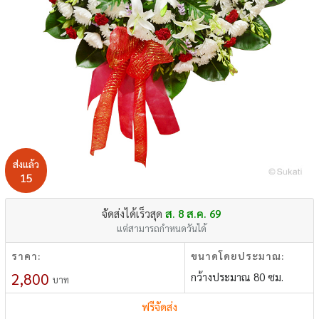
ส่งแล้ว
15
จัดส่งได้เร็วสุด
ส. 8 ส.ค. 69
แต่สามารถกำหนดวันได้
ราคา:
ขนาดโดยประมาณ:
2,800
กว้างประมาณ 80 ซม.
บาท
ฟรีจัดส่ง