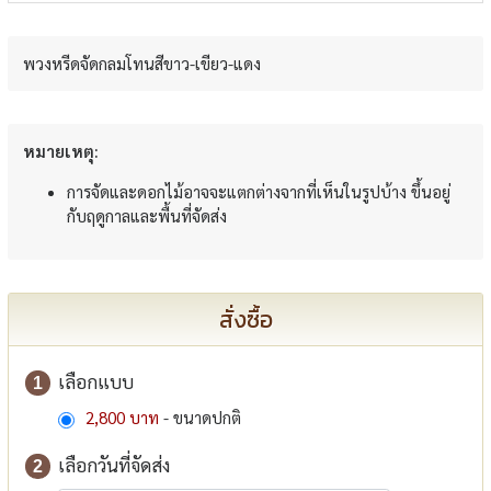
พวงหรีดจัดกลมโทนสีขาว-เขียว-แดง
หมายเหตุ:
การจัดและดอกไม้อาจจะแตกต่างจากที่เห็นในรูปบ้าง ขึ้นอยู่
กับฤดูกาลและพื้นที่จัดส่ง
สั่งซื้อ
เลือกแบบ
1
2,800 บาท
- ขนาดปกติ
เลือกวันที่จัดส่ง
2