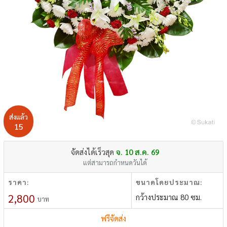
ส่งแล้ว
15
จัดส่งได้เร็วสุด
จ. 10 ส.ค. 69
แต่สามารถกำหนดวันได้
ราคา:
ขนาดโดยประมาณ:
2,800
กว้างประมาณ 80 ซม.
บาท
ฟรีจัดส่ง