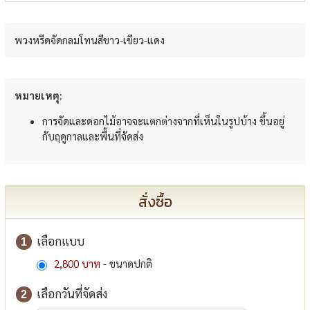
พวงหรีดจัดกลมโทนสีขาว-เขียว-แดง
หมายเหตุ:
การจัดและดอกไม้อาจจะแตกต่างจากที่เห็นในรูปบ้าง ขึ้นอยู่
กับฤดูกาลและพื้นที่จัดส่ง
สั่งซื้อ
เลือกแบบ
1
2,800 บาท
- ขนาดปกติ
เลือกวันที่จัดส่ง
2