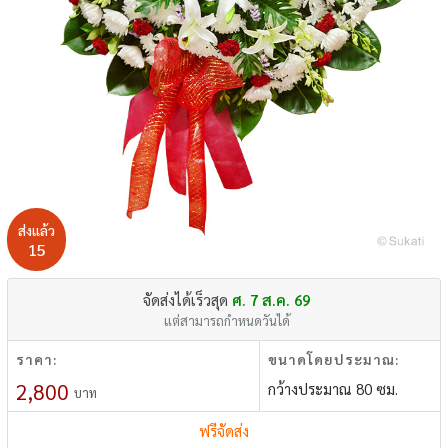
ส่งแล้ว
15
จัดส่งได้เร็วสุด
ศ. 7 ส.ค. 69
แต่สามารถกำหนดวันได้
ราคา:
ขนาดโดยประมาณ:
2,800
กว้างประมาณ 80 ซม.
บาท
ฟรีจัดส่ง