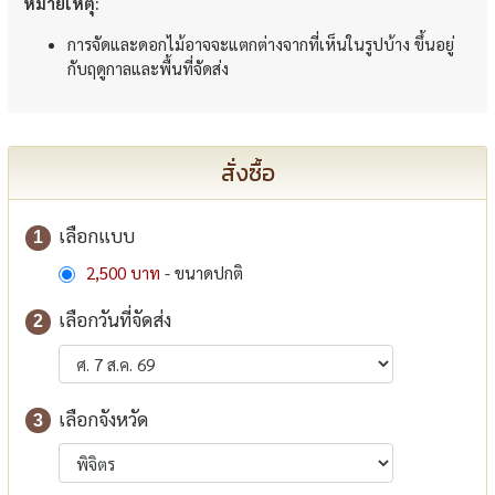
หมายเหตุ:
การจัดและดอกไม้อาจจะแตกต่างจากที่เห็นในรูปบ้าง ขึ้นอยู่
กับฤดูกาลและพื้นที่จัดส่ง
สั่งซื้อ
เลือกแบบ
1
2,500 บาท
- ขนาดปกติ
เลือกวันที่จัดส่ง
2
เลือกจังหวัด
3