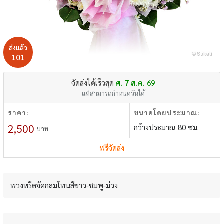
ส่งแล้ว
101
จัดส่งได้เร็วสุด
ศ. 7 ส.ค. 69
แต่สามารถกำหนดวันได้
ราคา:
ขนาดโดยประมาณ:
2,500
กว้างประมาณ 80 ซม.
บาท
ฟรีจัดส่ง
พวงหรีดจัดกลมโทนสีขาว-ชมพู-ม่วง