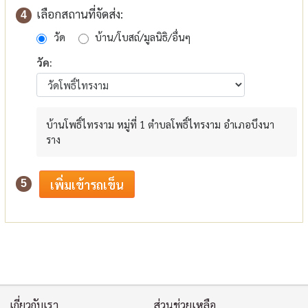
เลือกสถานที่จัดส่ง:
4
วัด
บ้าน/โบสถ์/มูลนิธิ/อื่นๆ
วัด:
บ้านโพธิ์ไทรงาม หมู่ที่ 1 ตำบลโพธิ์ไทรงาม อำเภอบึงนา
ราง
5
เกี่ยวกับเรา
ส่วนช่วยเหลือ