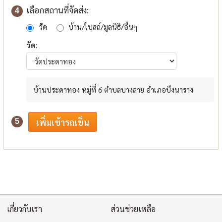
เลือกสถานที่จัดส่ง:
4
วัด
บ้าน/โบสถ์/มูลนิธิ/อื่นๆ
วัด:
บ้านประดาทอง หมู่ที่ 6 ตำบลบางลาย อำเภอบึงนาราง
5
เกี่ยวกับเรา
ส่วนช่วยเหลือ