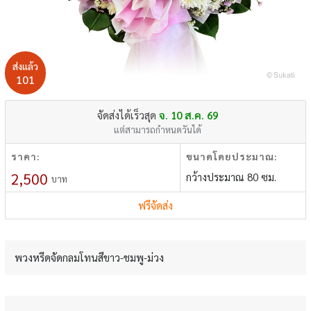
ส่งแล้ว
101
จัดส่งได้เร็วสุด
จ. 10 ส.ค. 69
แต่สามารถกำหนดวันได้
ราคา:
ขนาดโดยประมาณ:
2,500
กว้างประมาณ 80 ซม.
บาท
ฟรีจัดส่ง
พวงหรีดจัดกลมโทนสีขาว-ชมพู-ม่วง