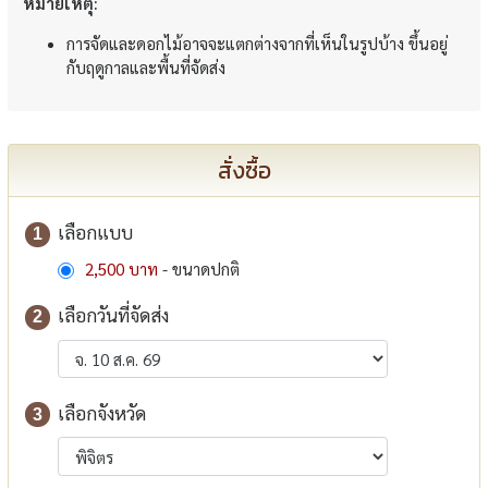
หมายเหตุ:
การจัดและดอกไม้อาจจะแตกต่างจากที่เห็นในรูปบ้าง ขึ้นอยู่
กับฤดูกาลและพื้นที่จัดส่ง
สั่งซื้อ
เลือกแบบ
1
2,500 บาท
- ขนาดปกติ
เลือกวันที่จัดส่ง
2
เลือกจังหวัด
3