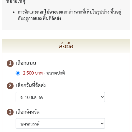
หมายเหตุ:
การจัดและดอกไม้อาจจะแตกต่างจากที่เห็นในรูปบ้าง ขึ้นอยู่
กับฤดูกาลและพื้นที่จัดส่ง
สั่งซื้อ
เลือกแบบ
1
2,500 บาท
- ขนาดปกติ
เลือกวันที่จัดส่ง
2
เลือกจังหวัด
3