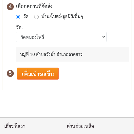
เลือกสถานที่จัดส่ง:
4
วัด
บ้าน/โบสถ์/มูลนิธิ/อื่นๆ
วัด:
หมู่ที่ 10 ตำบลวังม้า อำเภอลาดยาว
5
เกี่ยวกับเรา
ส่วนช่วยเหลือ