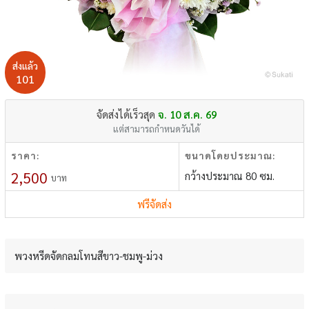
ส่งแล้ว
101
จัดส่งได้เร็วสุด
จ. 10 ส.ค. 69
แต่สามารถกำหนดวันได้
ราคา:
ขนาดโดยประมาณ:
2,500
กว้างประมาณ 80 ซม.
บาท
ฟรีจัดส่ง
พวงหรีดจัดกลมโทนสีขาว-ชมพู-ม่วง