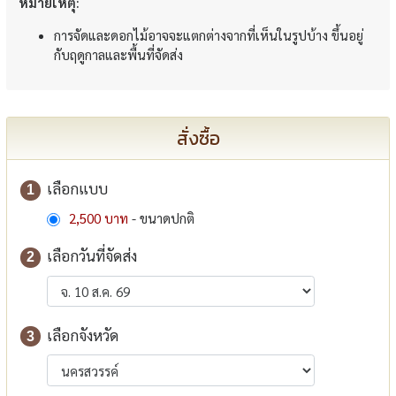
หมายเหตุ:
การจัดและดอกไม้อาจจะแตกต่างจากที่เห็นในรูปบ้าง ขึ้นอยู่
กับฤดูกาลและพื้นที่จัดส่ง
สั่งซื้อ
เลือกแบบ
1
2,500 บาท
- ขนาดปกติ
เลือกวันที่จัดส่ง
2
เลือกจังหวัด
3