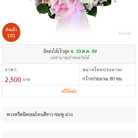
ส่งแล้ว
101
จัดส่งได้เร็วสุด
จ. 10 ส.ค. 69
แต่สามารถกำหนดวันได้
ราคา:
ขนาดโดยประมาณ:
2,500
กว้างประมาณ 80 ซม.
บาท
ฟรีจัดส่ง
พวงหรีดจัดกลมโทนสีขาว-ชมพู-ม่วง