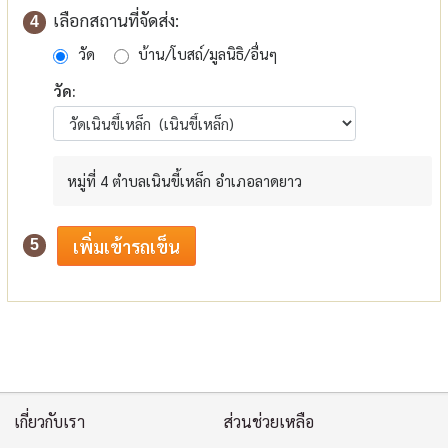
เลือกสถานที่จัดส่ง:
4
วัด
บ้าน/โบสถ์/มูลนิธิ/อื่นๆ
วัด:
หมู่ที่ 4 ตำบลเนินขี้เหล็ก อำเภอลาดยาว
5
เกี่ยวกับเรา
ส่วนช่วยเหลือ