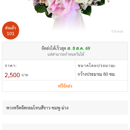
ส่งแล้ว
101
จัดส่งได้เร็วสุด
ส. 8 ส.ค. 69
แต่สามารถกำหนดวันได้
ราคา:
ขนาดโดยประมาณ:
2,500
กว้างประมาณ 80 ซม.
บาท
ฟรีจัดส่ง
พวงหรีดจัดกลมโทนสีขาว-ชมพู-ม่วง