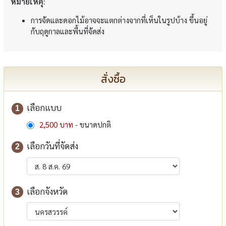
หมายเหตุ:
การจัดและดอกไม้อาจจะแตกต่างจากที่เห็นในรูปบ้าง ขึ้นอยู่
กับฤดูกาลและพื้นที่จัดส่ง
สั่งซื้อ
เลือกแบบ
1
2,500 บาท
- ขนาดปกติ
เลือกวันที่จัดส่ง
2
เลือกจังหวัด
3