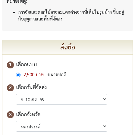
หมายเหตุ:
การจัดและดอกไม้อาจจะแตกต่างจากที่เห็นในรูปบ้าง ขึ้นอยู่
กับฤดูกาลและพื้นที่จัดส่ง
สั่งซื้อ
เลือกแบบ
1
2,500 บาท
- ขนาดปกติ
เลือกวันที่จัดส่ง
2
เลือกจังหวัด
3