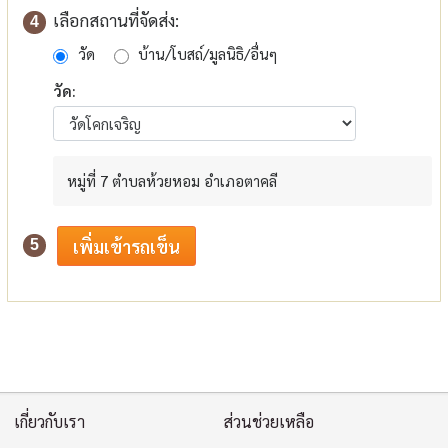
เลือกสถานที่จัดส่ง:
4
วัด
บ้าน/โบสถ์/มูลนิธิ/อื่นๆ
วัด:
หมู่ที่ 7 ตำบลห้วยหอม อำเภอตาคลี
5
เกี่ยวกับเรา
ส่วนช่วยเหลือ