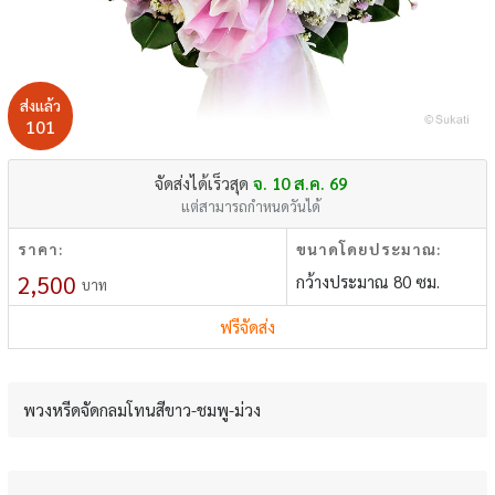
ส่งแล้ว
101
จัดส่งได้เร็วสุด
จ. 10 ส.ค. 69
แต่สามารถกำหนดวันได้
ราคา:
ขนาดโดยประมาณ:
2,500
กว้างประมาณ 80 ซม.
บาท
ฟรีจัดส่ง
พวงหรีดจัดกลมโทนสีขาว-ชมพู-ม่วง