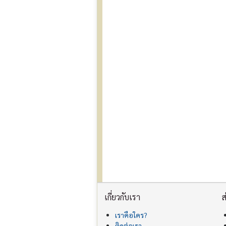
เกี่ยวกับเรา
ส
เราคือใคร?
ติดต่อเรา