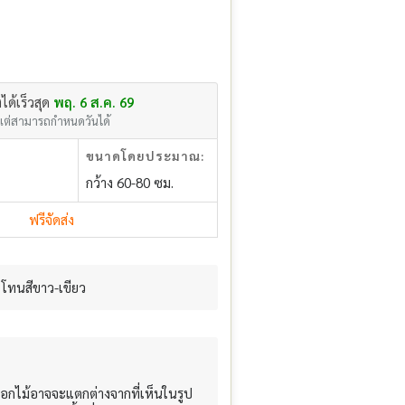
งได้เร็วสุด
พฤ. 6 ส.ค. 69
แต่สามารถกำหนดวันได้
ขนาดโดยประมาณ:
กว้าง 60-80 ซม.
ฟรีจัดส่ง
โทนสีขาว-เขียว
อกไม้อาจจะแตกต่างจากที่เห็นในรูป