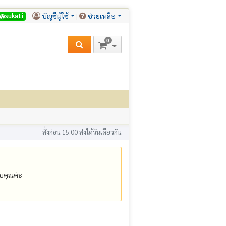
บัญชีผู้ใช้
ช่วยเหลือ
@sukati
0
สั่งก่อน 15:00 ส่งได้วันเดียวกัน
คุณค่ะ