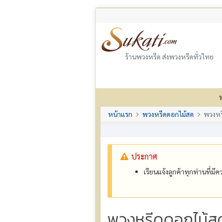
ร้านพวงหรีด ส่งพวงหรีดทั่วไทย
หน้าแรก
พวงหรีดดอกไม้สด
พวงหร
ประกาศ
เรียนแจ้งลูกค้าทุกท่านที่ม
พวงหรีดดอกไม้