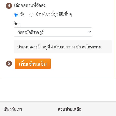
เลือกสถานที่จัดส่ง:
4
วัด
บ้าน/โบสถ์/มูลนิธิ/อื่นๆ
วัด:
บ้านหนองระว้า หมู่ที่ 4 ตำบลนากลาง อำเภอโกรกพระ
5
เกี่ยวกับเรา
ส่วนช่วยเหลือ