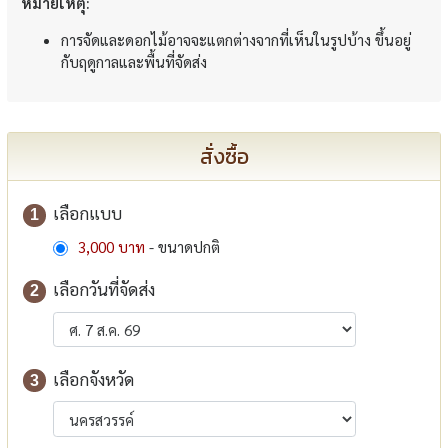
หมายเหตุ:
การจัดและดอกไม้อาจจะแตกต่างจากที่เห็นในรูปบ้าง ขึ้นอยู่
กับฤดูกาลและพื้นที่จัดส่ง
สั่งซื้อ
เลือกแบบ
1
3,000 บาท
- ขนาดปกติ
เลือกวันที่จัดส่ง
2
เลือกจังหวัด
3