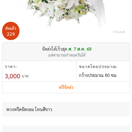
ส่งแล้ว
229
จัดส่งได้เร็วสุด
ศ. 7 ส.ค. 69
แต่สามารถกำหนดวันได้
ราคา:
ขนาดโดยประมาณ:
3,000
กว้างประมาณ 80 ซม.
บาท
ฟรีจัดส่ง
พวงหรีดจัดกลม โทนสีขาว