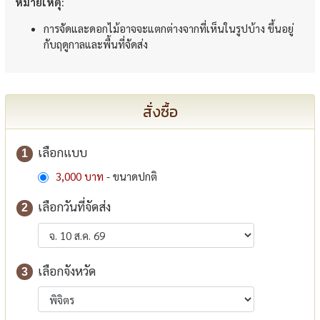
หมายเหตุ:
การจัดและดอกไม้อาจจะแตกต่างจากที่เห็นในรูปบ้าง ขึ้นอยู่
กับฤดูกาลและพื้นที่จัดส่ง
สั่งซื้อ
เลือกแบบ
1
3,000 บาท
- ขนาดปกติ
เลือกวันที่จัดส่ง
2
เลือกจังหวัด
3