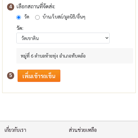
เลือกสถานที่จัดส่ง:
4
วัด
บ้าน/โบสถ์/มูลนิธิ/อื่นๆ
วัด:
หมู่ที่ 6 ตำบลท้ายทุ่ง อำเภอทับคล้อ
5
เกี่ยวกับเรา
ส่วนช่วยเหลือ