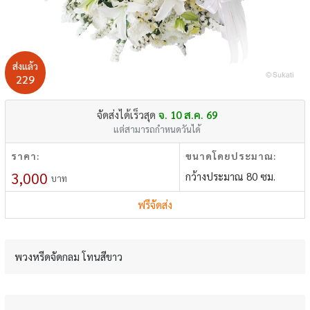
ส่งแล้ว
229
จัดส่งได้เร็วสุด
จ. 10 ส.ค. 69
แต่สามารถกำหนดวันได้
ราคา:
ขนาดโดยประมาณ:
3,000
กว้างประมาณ 80 ซม.
บาท
ฟรีจัดส่ง
พวงหรีดจัดกลม โทนสีขาว