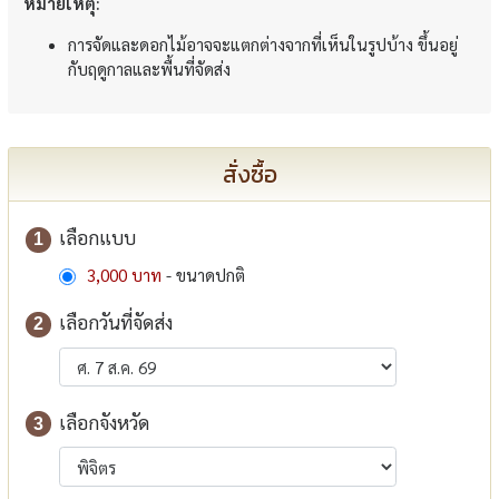
หมายเหตุ:
การจัดและดอกไม้อาจจะแตกต่างจากที่เห็นในรูปบ้าง ขึ้นอยู่
กับฤดูกาลและพื้นที่จัดส่ง
สั่งซื้อ
เลือกแบบ
1
3,000 บาท
- ขนาดปกติ
เลือกวันที่จัดส่ง
2
เลือกจังหวัด
3