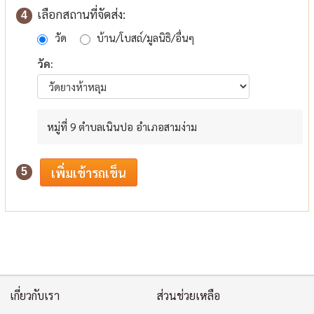
เลือกสถานที่จัดส่ง:
4
วัด
บ้าน/โบสถ์/มูลนิธิ/อื่นๆ
วัด:
หมู่ที่ 9 ตำบลเนินปอ อำเภอสามง่าม
5
เกี่ยวกับเรา
ส่วนช่วยเหลือ