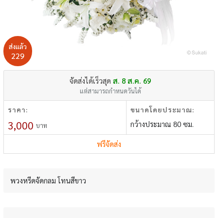
ส่งแล้ว
229
จัดส่งได้เร็วสุด
ส. 8 ส.ค. 69
แต่สามารถกำหนดวันได้
ราคา:
ขนาดโดยประมาณ:
3,000
กว้างประมาณ 80 ซม.
บาท
ฟรีจัดส่ง
พวงหรีดจัดกลม โทนสีขาว