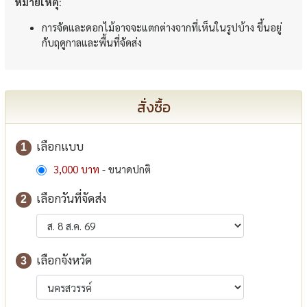
หมายเหตุ:
การจัดและดอกไม้อาจจะแตกต่างจากที่เห็นในรูปบ้าง ขึ้นอยู่
กับฤดูกาลและพื้นที่จัดส่ง
สั่งซื้อ
เลือกแบบ
1
3,000 บาท
- ขนาดปกติ
เลือกวันที่จัดส่ง
2
เลือกจังหวัด
3