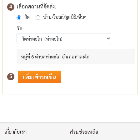
เลือกสถานที่จัดส่ง:
4
วัด
บ้าน/โบสถ์/มูลนิธิ/อื่นๆ
วัด:
หมู่ที่ 6 ตำบลท่าตะโก อำเภอท่าตะโก
5
เกี่ยวกับเรา
ส่วนช่วยเหลือ