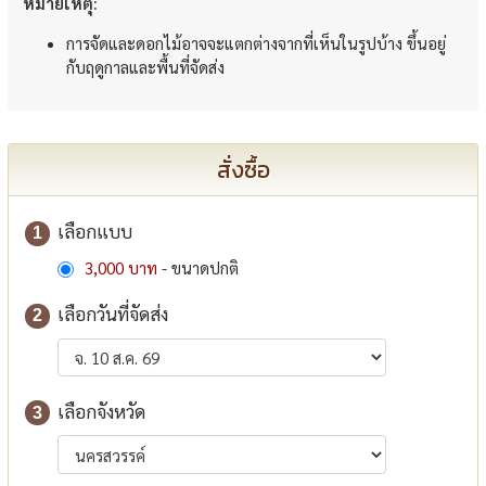
หมายเหตุ:
การจัดและดอกไม้อาจจะแตกต่างจากที่เห็นในรูปบ้าง ขึ้นอยู่
กับฤดูกาลและพื้นที่จัดส่ง
สั่งซื้อ
เลือกแบบ
1
3,000 บาท
- ขนาดปกติ
เลือกวันที่จัดส่ง
2
เลือกจังหวัด
3