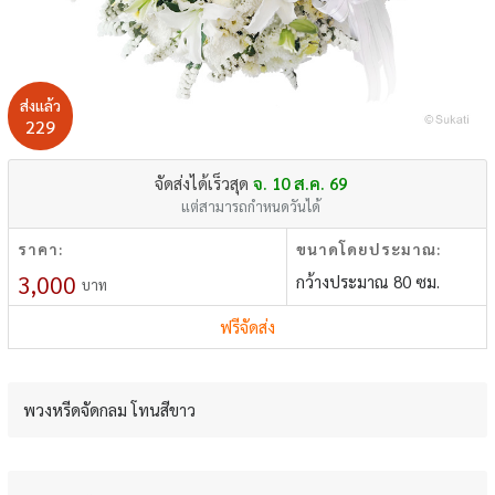
ส่งแล้ว
229
จัดส่งได้เร็วสุด
จ. 10 ส.ค. 69
แต่สามารถกำหนดวันได้
ราคา:
ขนาดโดยประมาณ:
3,000
กว้างประมาณ 80 ซม.
บาท
ฟรีจัดส่ง
พวงหรีดจัดกลม โทนสีขาว