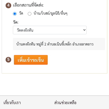
เลือกสถานที่จัดส่ง:
4
วัด
บ้าน/โบสถ์/มูลนิธิ/อื่นๆ
วัด:
บ้านดงจังหัน หมู่ที่ 2 ตำบลเนินขี้เหล็ก อำเภอลาดยาว
5
เกี่ยวกับเรา
ส่วนช่วยเหลือ