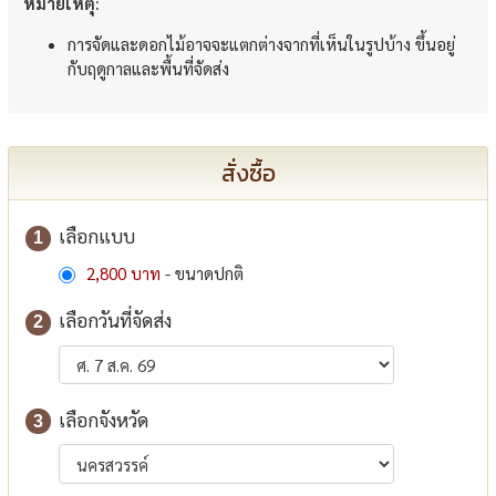
หมายเหตุ:
การจัดและดอกไม้อาจจะแตกต่างจากที่เห็นในรูปบ้าง ขึ้นอยู่
กับฤดูกาลและพื้นที่จัดส่ง
สั่งซื้อ
เลือกแบบ
1
2,800 บาท
- ขนาดปกติ
เลือกวันที่จัดส่ง
2
เลือกจังหวัด
3