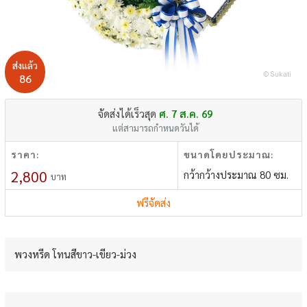
ส่งแล้ว
86
จัดส่งได้เร็วสุด
ศ. 7 ส.ค. 69
แต่สามารถกำหนดวันได้
ราคา:
ขนาดโดยประมาณ:
2,800
กว้ากว้างประมาณ 80 ซม.
บาท
ฟรีจัดส่ง
พวงหรีด โทนสีขาว-เขียว-ม่วง