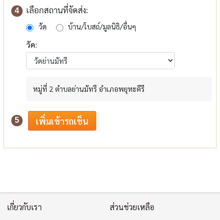
เลือกสถานที่จัดส่ง:
4
วัด
บ้าน/โบสถ์/มูลนิธิ/อื่นๆ
วัด:
หมู่ที่ 2 ตำบลย่านมัทรี อำเภอพยุหะคีรี
5
เกี่ยวกับเรา
ส่วนช่วยเหลือ