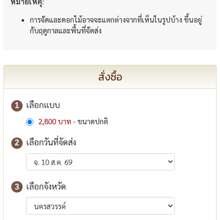
หมายเหตุ:
การจัดและดอกไม้อาจจะแตกต่างจากที่เห็นในรูปบ้าง ขึ้นอยู่
กับฤดูกาลและพื้นที่จัดส่ง
สั่งซื้อ
เลือกแบบ
1
2,800 บาท
- ขนาดปกติ
เลือกวันที่จัดส่ง
2
เลือกจังหวัด
3