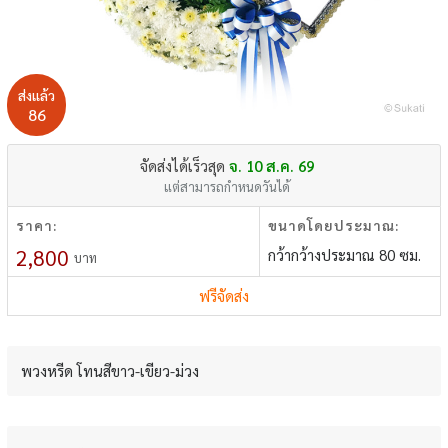
ส่งแล้ว
86
จัดส่งได้เร็วสุด
จ. 10 ส.ค. 69
แต่สามารถกำหนดวันได้
ราคา:
ขนาดโดยประมาณ:
2,800
กว้ากว้างประมาณ 80 ซม.
บาท
ฟรีจัดส่ง
พวงหรีด โทนสีขาว-เขียว-ม่วง