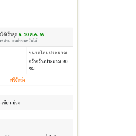
่งได้เร็วสุด
จ. 10 ส.ค. 69
แต่สามารถกำหนดวันได้
ขนาดโดยประมาณ:
กว้ากว้างประมาณ 80
ซม.
ฟรีจัดส่ง
เขียว-ม่วง