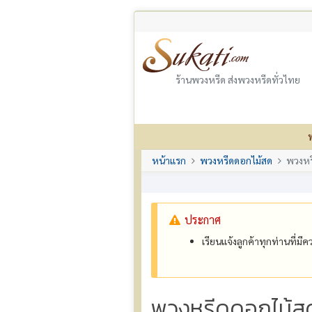
ร้านพวงหรีด ส่งพวงหรีดทั่วไทย
หน้าแรก
พวงหรีดดอกไม้สด
พวงหร
ประกาศ
เรียนแจ้งลูกค้าทุกท่านที่ม
พวงหรีดดอกไม้