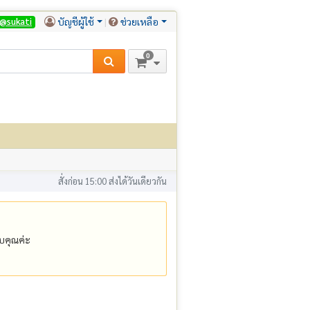
บัญชีผู้ใช้
ช่วยเหลือ
@sukati
0
สั่งก่อน 15:00 ส่งได้วันเดียวกัน
คุณค่ะ