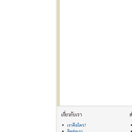
เกี่ยวกับเรา
ส
เราคือใคร?
ติดต่อเรา