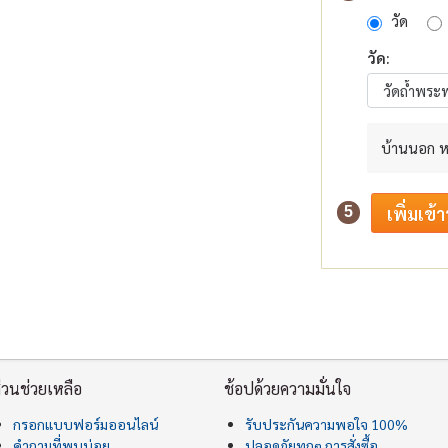
วัด
วัด:
บ้านนอก ห
5
่วนช่วยเหลือ
ช้อปด้วยความมั่นใจ
กรอกแบบฟอร์มออนไลน์
รับประกันความพอใจ 100%
คำถามที่พบบ่อย
ปลอดภัยทุกๆ การสั่งซื้อ