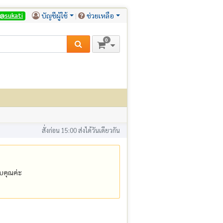
บัญชีผู้ใช้
ช่วยเหลือ
@sukati
0
สั่งก่อน 15:00 ส่งได้วันเดียวกัน
คุณค่ะ