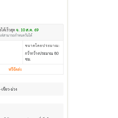
่งได้เร็วสุด
จ. 10 ส.ค. 69
แต่สามารถกำหนดวันได้
ขนาดโดยประมาณ:
กว้ากว้างประมาณ 80
ซม.
ฟรีจัดส่ง
เขียว-ม่วง