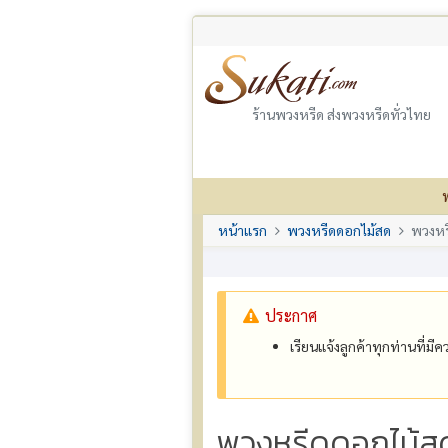
ร้านพวงหรีด ส่งพวงหรีดทั่วไทย
หน้าแรก
พวงหรีดดอกไม้สด
พวงหร
ประกาศ
เรียนแจ้งลูกค้าทุกท่านที่ม
พวงหรีดดอกไม้