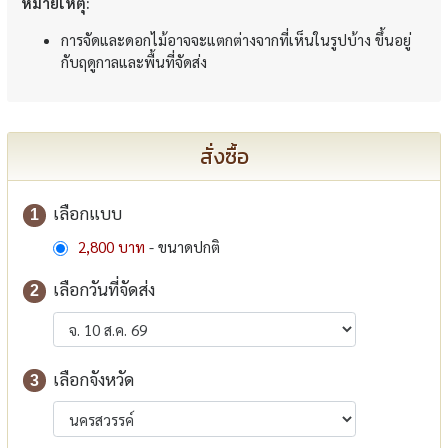
หมายเหตุ:
การจัดและดอกไม้อาจจะแตกต่างจากที่เห็นในรูปบ้าง ขึ้นอยู่
กับฤดูกาลและพื้นที่จัดส่ง
สั่งซื้อ
เลือกแบบ
1
2,800 บาท
- ขนาดปกติ
เลือกวันที่จัดส่ง
2
เลือกจังหวัด
3