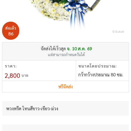
ส่งแล้ว
86
จัดส่งได้เร็วสุด
จ. 10 ส.ค. 69
แต่สามารถกำหนดวันได้
ราคา:
ขนาดโดยประมาณ:
2,800
กว้ากว้างประมาณ 80 ซม.
บาท
ฟรีจัดส่ง
พวงหรีด โทนสีขาว-เขียว-ม่วง