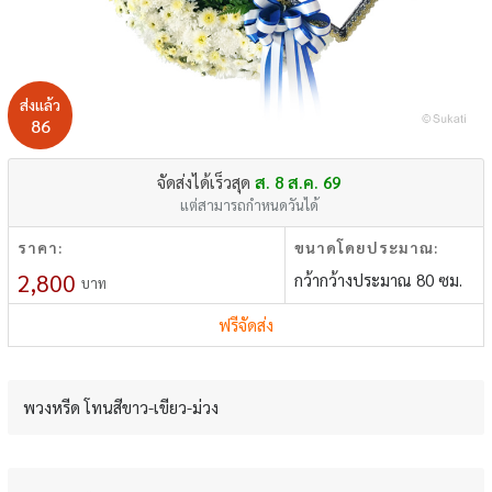
ส่งแล้ว
86
จัดส่งได้เร็วสุด
ส. 8 ส.ค. 69
แต่สามารถกำหนดวันได้
ราคา:
ขนาดโดยประมาณ:
2,800
กว้ากว้างประมาณ 80 ซม.
บาท
ฟรีจัดส่ง
พวงหรีด โทนสีขาว-เขียว-ม่วง