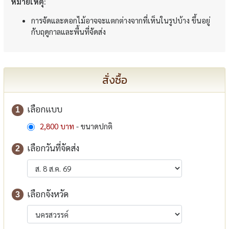
หมายเหตุ:
การจัดและดอกไม้อาจจะแตกต่างจากที่เห็นในรูปบ้าง ขึ้นอยู่
กับฤดูกาลและพื้นที่จัดส่ง
สั่งซื้อ
เลือกแบบ
1
2,800 บาท
- ขนาดปกติ
เลือกวันที่จัดส่ง
2
เลือกจังหวัด
3