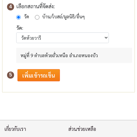
เลือกสถานที่จัดส่ง:
4
วัด
บ้าน/โบสถ์/มูลนิธิ/อื่นๆ
วัด:
หมู่ที่ 9 ตำบลห้วยถั่วเหนือ อำเภอหนองบัว
5
เกี่ยวกับเรา
ส่วนช่วยเหลือ