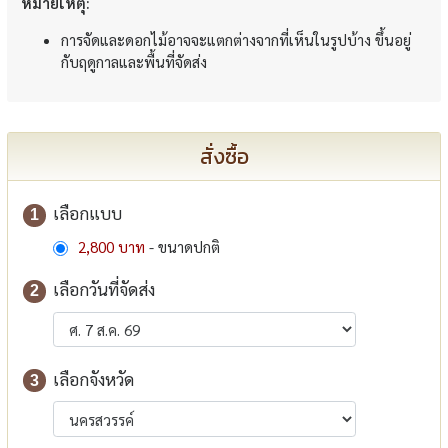
หมายเหตุ:
การจัดและดอกไม้อาจจะแตกต่างจากที่เห็นในรูปบ้าง ขึ้นอยู่
กับฤดูกาลและพื้นที่จัดส่ง
สั่งซื้อ
เลือกแบบ
1
2,800 บาท
- ขนาดปกติ
เลือกวันที่จัดส่ง
2
เลือกจังหวัด
3