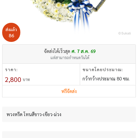
ส่งแล้ว
86
จัดส่งได้เร็วสุด
ศ. 7 ส.ค. 69
แต่สามารถกำหนดวันได้
ราคา:
ขนาดโดยประมาณ:
2,800
กว้ากว้างประมาณ 80 ซม.
บาท
ฟรีจัดส่ง
พวงหรีด โทนสีขาว-เขียว-ม่วง