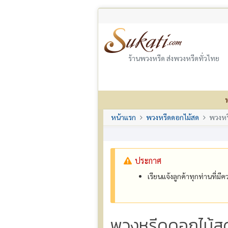
ร้านพวงหรีด ส่งพวงหรีดทั่วไทย
หน้าแรก
พวงหรีดดอกไม้สด
พวงหร
ประกาศ
เรียนแจ้งลูกค้าทุกท่านที่ม
พวงหรีดดอกไม้