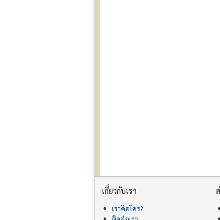
เกี่ยวกับเรา
ส
เราคือใคร?
ติดต่อเรา