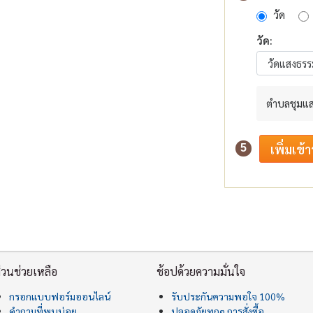
วัด
วัด:
ตำบลชุมแส
5
่วนช่วยเหลือ
ช้อปด้วยความมั่นใจ
กรอกแบบฟอร์มออนไลน์
รับประกันความพอใจ 100%
คำถามที่พบบ่อย
ปลอดภัยทุกๆ การสั่งซื้อ