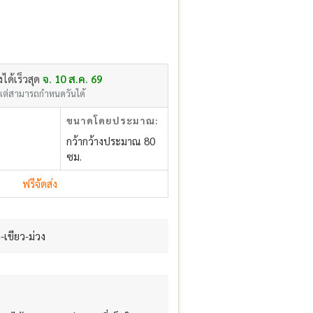
่งได้เร็วสุด
จ. 10 ส.ค. 69
แต่สามารถกำหนดวันได้
ขนาดโดยประมาณ:
กว้ากว้างประมาณ 80
ซม.
ฟรีจัดส่ง
เขียว-ม่วง