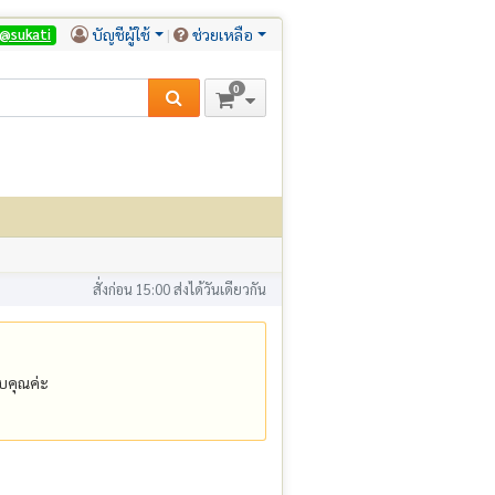
บัญชีผู้ใช้
ช่วยเหลือ
@sukati
0
สั่งก่อน 15:00 ส่งได้วันเดียวกัน
คุณค่ะ