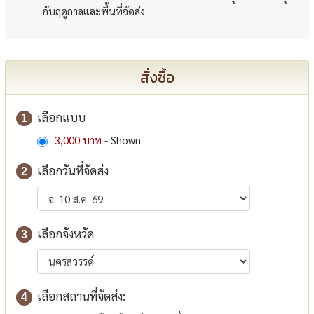
กับฤดูกาลและพื้นที่จัดส่ง
สั่งซื้อ
เลือกแบบ
1
3,000 บาท
- Shown
เลือกวันที่จัดส่ง
2
เลือกจังหวัด
3
เลือกสถานที่จัดส่ง:
4