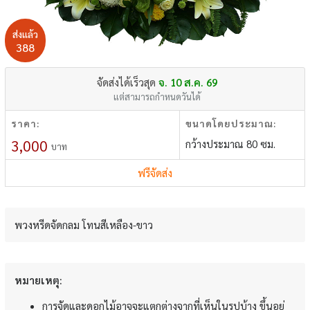
ส่งแล้ว
388
จัดส่งได้เร็วสุด
จ. 10 ส.ค. 69
แต่สามารถกำหนดวันได้
ราคา:
ขนาดโดยประมาณ:
3,000
กว้างประมาณ 80 ซม.
บาท
ฟรีจัดส่ง
พวงหรีดจัดกลม โทนสีเหลือง-ขาว
หมายเหตุ:
การจัดและดอกไม้อาจจะแตกต่างจากที่เห็นในรูปบ้าง ขึ้นอยู่