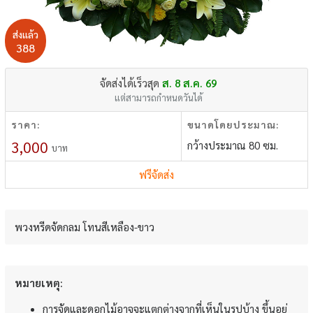
ส่งแล้ว
388
จัดส่งได้เร็วสุด
ส. 8 ส.ค. 69
แต่สามารถกำหนดวันได้
ราคา:
ขนาดโดยประมาณ:
3,000
กว้างประมาณ 80 ซม.
บาท
ฟรีจัดส่ง
พวงหรีดจัดกลม โทนสีเหลือง-ขาว
หมายเหตุ:
การจัดและดอกไม้อาจจะแตกต่างจากที่เห็นในรูปบ้าง ขึ้นอยู่