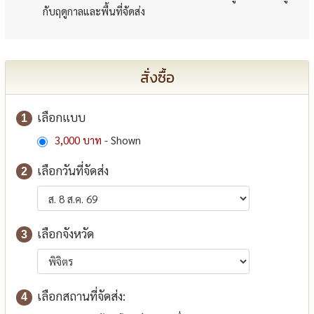
กับฤดูกาลและพื้นที่จัดส่ง
สั่งซื้อ
เลือกแบบ
1
3,000 บาท
- Shown
เลือกวันที่จัดส่ง
2
เลือกจังหวัด
3
เลือกสถานที่จัดส่ง:
4