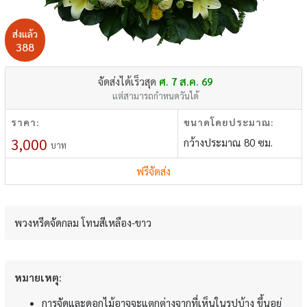
ส่งแล้ว
388
จัดส่งได้เร็วสุด
ศ. 7 ส.ค. 69
แต่สามารถกำหนดวันได้
ราคา:
ขนาดโดยประมาณ:
3,000
กว้างประมาณ 80 ซม.
บาท
ฟรีจัดส่ง
พวงหรีดจัดกลม โทนสีเหลือง-ขาว
หมายเหตุ:
การจัดและดอกไม้อาจจะแตกต่างจากที่เห็นในรูปบ้าง ขึ้นอยู่