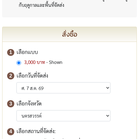
กับฤดูกาลและพื้นที่จัดส่ง
สั่งซื้อ
เลือกแบบ
1
3,000 บาท
- Shown
เลือกวันที่จัดส่ง
2
เลือกจังหวัด
3
เลือกสถานที่จัดส่ง:
4