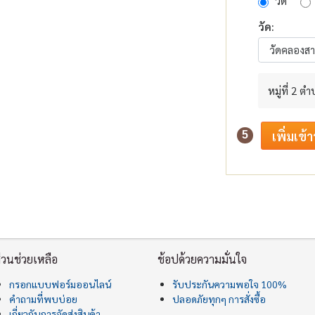
วัด
วัด:
หมู่ที่ 2
5
่วนช่วยเหลือ
ช้อปด้วยความมั่นใจ
กรอกแบบฟอร์มออนไลน์
รับประกันความพอใจ 100%
คำถามที่พบบ่อย
ปลอดภัยทุกๆ การสั่งซื้อ
เกี่ยวกับการจัดส่งสินค้า