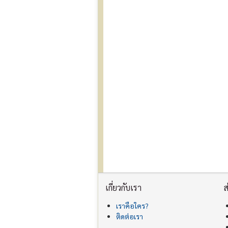
เกี่ยวกับเรา
ส
เราคือใคร?
ติดต่อเรา