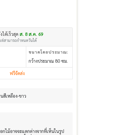
่งได้เร็วสุด
ส. 8 ส.ค. 69
แต่สามารถกำหนดวันได้
ขนาดโดยประมาณ:
กว้างประมาณ 80 ซม.
ฟรีจัดส่ง
นสีเหลือง-ขาว
อกไม้อาจจะแตกต่างจากที่เห็นในรูป