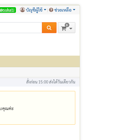
บัญชีผู้ใช้
ช่วยเหลือ
@sukati
0
สั่งก่อน 15:00 ส่งได้วันเดียวกัน
คุณค่ะ