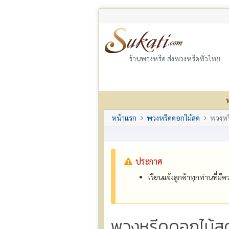
ร้านพวงหรีด ส่งพวงหรีดทั่วไทย
หน้าแรก
พวงหรีดดอกไม้สด
พวงหร
ประกาศ
เรียนแจ้งลูกค้าทุกท่านที่ม
พวงหรีดดอกไม้