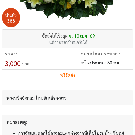
ส่งแล้ว
388
จัดส่งได้เร็วสุด
จ. 10 ส.ค. 69
แต่สามารถกำหนดวันได้
ราคา:
ขนาดโดยประมาณ:
3,000
กว้างประมาณ 80 ซม.
บาท
ฟรีจัดส่ง
พวงหรีดจัดกลม โทนสีเหลือง-ขาว
หมายเหตุ:
การจัดและดอกไม้อาจจะแตกต่างจากที่เห็นในรูปบ้าง ขึ้นอยู่