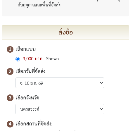
กับฤดูกาลและพื้นที่จัดส่ง
สั่งซื้อ
เลือกแบบ
1
3,000 บาท
- Shown
เลือกวันที่จัดส่ง
2
เลือกจังหวัด
3
เลือกสถานที่จัดส่ง:
4