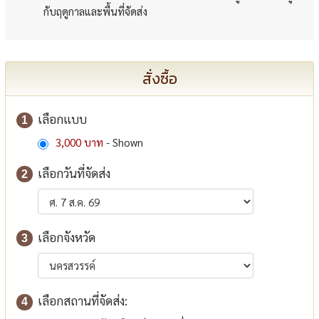
กับฤดูกาลและพื้นที่จัดส่ง
สั่งซื้อ
เลือกแบบ
1
3,000 บาท
- Shown
เลือกวันที่จัดส่ง
2
เลือกจังหวัด
3
เลือกสถานที่จัดส่ง:
4