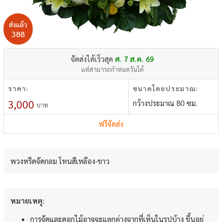
ส่งแล้ว
388
จัดส่งได้เร็วสุด
ศ. 7 ส.ค. 69
แต่สามารถกำหนดวันได้
ราคา:
ขนาดโดยประมาณ:
3,000
กว้างประมาณ 80 ซม.
บาท
ฟรีจัดส่ง
พวงหรีดจัดกลม โทนสีเหลือง-ขาว
หมายเหตุ:
การจัดและดอกไม้อาจจะแตกต่างจากที่เห็นในรูปบ้าง ขึ้นอยู่