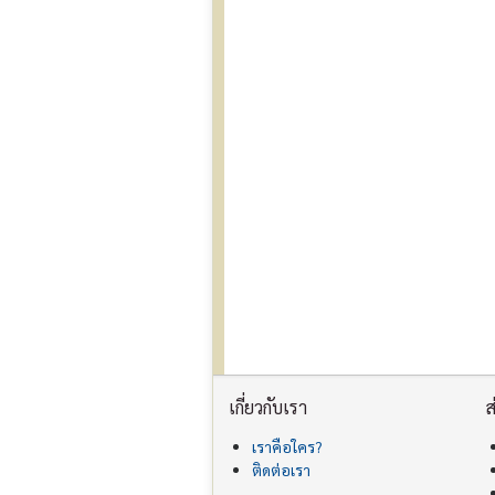
เกี่ยวกับเรา
ส
เราคือใคร?
ติดต่อเรา