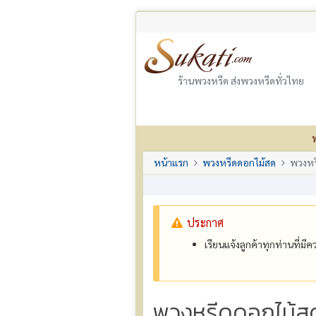
ร้านพวงหรีด ส่งพวงหรีดทั่วไทย
หน้าแรก
พวงหรีดดอกไม้สด
พวงหร
ประกาศ
เรียนแจ้งลูกค้าทุกท่านที่ม
พวงหรีดดอกไม้