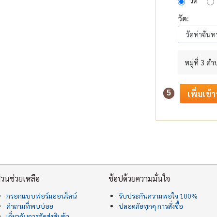
วัด
วัด:
หมู่ที่ 3
5
่วนช่วยเหลือ
ช้อปด้วยความมั่นใจ
กรอกแบบฟอร์มออนไลน์
รับประกันความพอใจ 100%
คำถามที่พบบ่อย
ปลอดภัยทุกๆ การสั่งซื้อ
เกี่ยวกับการจัดส่งสินค้า