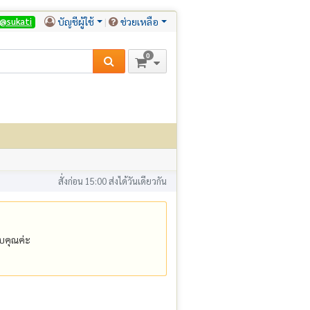
บัญชีผู้ใช้
ช่วยเหลือ
@sukati
0
สั่งก่อน 15:00 ส่งได้วันเดียวกัน
คุณค่ะ