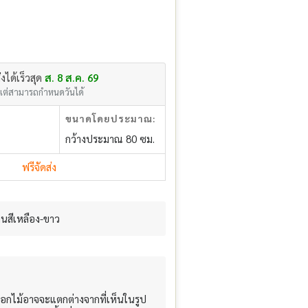
่งได้เร็วสุด
ส. 8 ส.ค. 69
แต่สามารถกำหนดวันได้
ขนาดโดยประมาณ:
กว้างประมาณ 80 ซม.
ฟรีจัดส่ง
นสีเหลือง-ขาว
อกไม้อาจจะแตกต่างจากที่เห็นในรูป